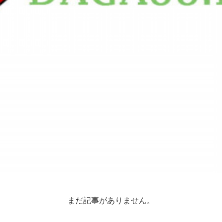
まだ記事がありません。